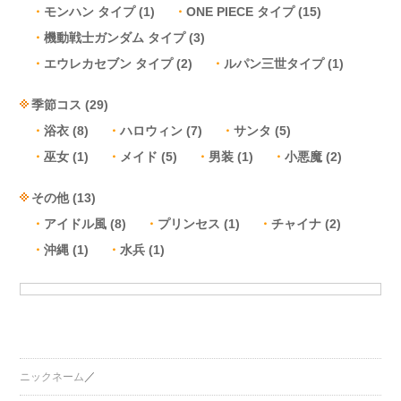
モンハン タイプ
(1)
ONE PIECE タイプ
(15)
機動戦士ガンダム タイプ
(3)
エウレカセブン タイプ
(2)
ルパン三世タイプ
(1)
季節コス
(29)
浴衣
(8)
ハロウィン
(7)
サンタ
(5)
巫女
(1)
メイド
(5)
男装
(1)
小悪魔
(2)
その他
(13)
アイドル風
(8)
プリンセス
(1)
チャイナ
(2)
沖縄
(1)
水兵
(1)
／
ニックネーム