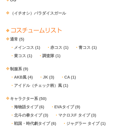
（イチオシ）パラダイスガール
通常
(5)
メインコス
(1)
赤コス
(1)
青コス
(1)
黄コス
(1)
調査隊
(1)
制服系
(9)
AKB風
(4)
JK
(3)
CA
(1)
アイドル（チェック柄）風
(1)
キャラクター系
(50)
海物語タイプ
(6)
EVAタイプ
(9)
北斗の拳タイプ
(3)
マクロスF タイプ
(3)
戦国・時代劇タイプ
(6)
ジャグラー タイプ
(1)