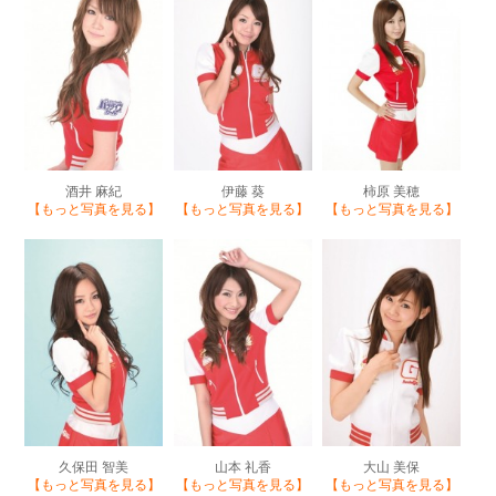
酒井 麻紀
伊藤 葵
柿原 美穂
【もっと写真を見る】
【もっと写真を見る】
【もっと写真を見る】
久保田 智美
山本 礼香
大山 美保
【もっと写真を見る】
【もっと写真を見る】
【もっと写真を見る】