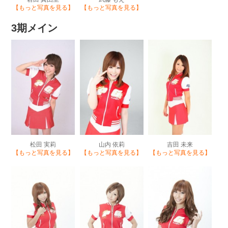
【もっと写真を見る】
【もっと写真を見る】
3期メイン
松田 実莉
山内 依莉
吉田 未来
【もっと写真を見る】
【もっと写真を見る】
【もっと写真を見る】