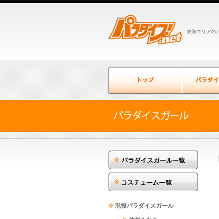
東海エリアのパ
現役パラダイスガール