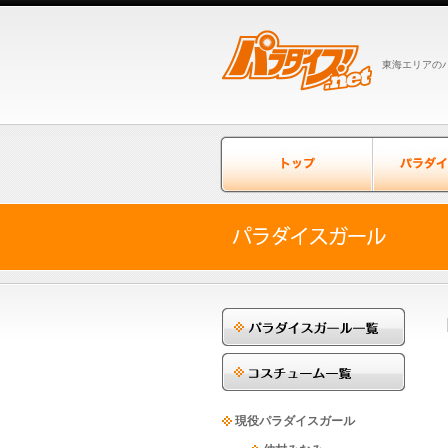
東海エリアのパ
現役パラダイスガール