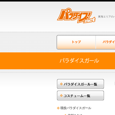
東海エリアのパ
現役パラダイスガール