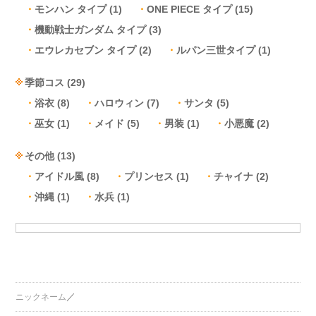
モンハン タイプ
(1)
ONE PIECE タイプ
(15)
機動戦士ガンダム タイプ
(3)
エウレカセブン タイプ
(2)
ルパン三世タイプ
(1)
季節コス
(29)
浴衣
(8)
ハロウィン
(7)
サンタ
(5)
巫女
(1)
メイド
(5)
男装
(1)
小悪魔
(2)
その他
(13)
アイドル風
(8)
プリンセス
(1)
チャイナ
(2)
沖縄
(1)
水兵
(1)
／
ニックネーム