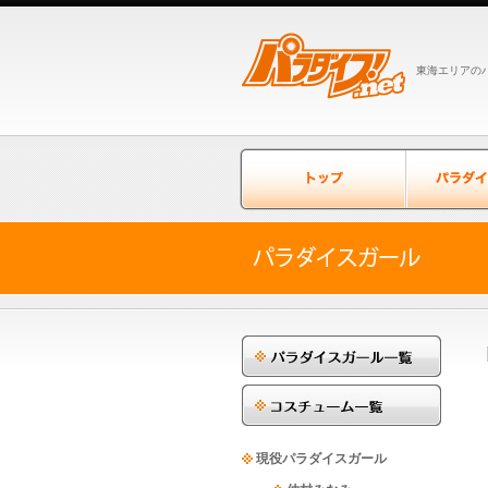
東海エリアのパ
現役パラダイスガール