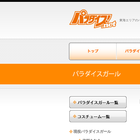
東海エリアのパ
現役パラダイスガール