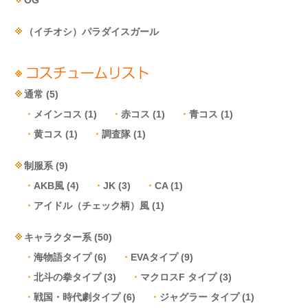
（イチオシ）パラダイスガール
通常
(5)
メインコス
(1)
赤コス
(1)
青コス
(1)
黄コス
(1)
調査隊
(1)
制服系
(9)
AKB風
(4)
JK
(3)
CA
(1)
アイドル（チェック柄）風
(1)
キャラクター系
(50)
海物語タイプ
(6)
EVAタイプ
(9)
北斗の拳タイプ
(3)
マクロスF タイプ
(3)
戦国・時代劇タイプ
(6)
ジャグラー タイプ
(1)