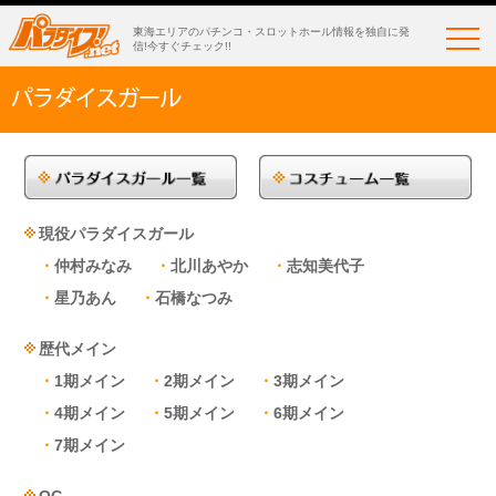
東海エリアのパチンコ・スロットホール情報を独自に発
信!今すぐチェック!!
現役パラダイスガール
仲村みなみ
北川あやか
志知美代子
星乃あん
石橋なつみ
歴代メイン
1期メイン
2期メイン
3期メイン
4期メイン
5期メイン
6期メイン
7期メイン
OG