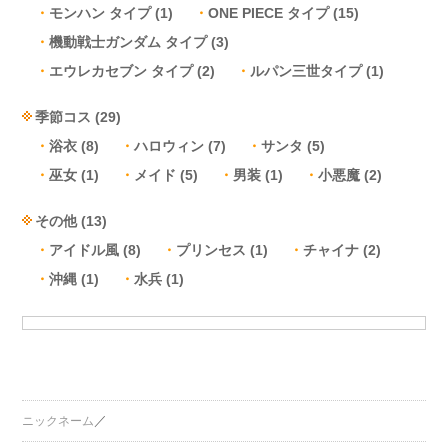
モンハン タイプ
(1)
ONE PIECE タイプ
(15)
機動戦士ガンダム タイプ
(3)
エウレカセブン タイプ
(2)
ルパン三世タイプ
(1)
季節コス
(29)
浴衣
(8)
ハロウィン
(7)
サンタ
(5)
巫女
(1)
メイド
(5)
男装
(1)
小悪魔
(2)
その他
(13)
アイドル風
(8)
プリンセス
(1)
チャイナ
(2)
沖縄
(1)
水兵
(1)
／
ニックネーム