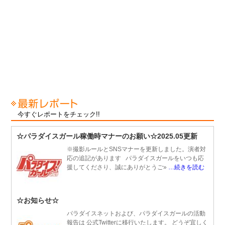
今すぐレポートをチェック!!
☆パラダイスガール稼働時マナーのお願い☆2025.05更新
※撮影ルールとSNSマナーを更新しました。演者対
応の追記があります パラダイスガールをいつも応
援してくださり、誠にありがとうご»
…続きを読む
☆お知らせ☆
パラダイスネットおよび、パラダイスガールの活動
報告は 公式Twitterに移行いたします。 どうぞ宜しく